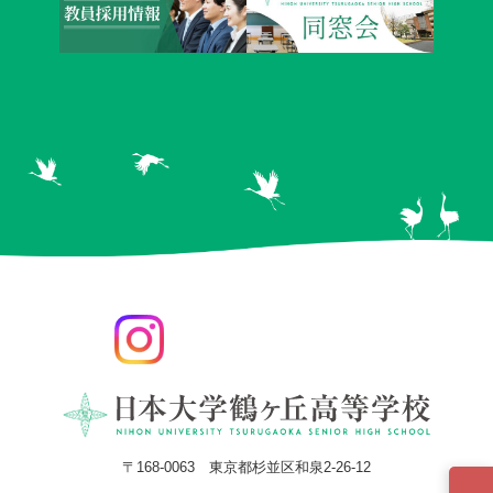
〒168-0063 東京都杉並区和泉2-26-12