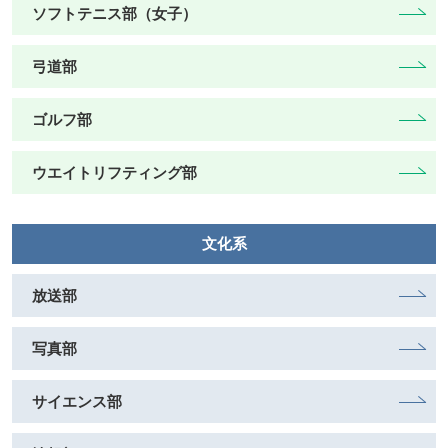
ソフトテニス部（女子）
弓道部
ゴルフ部
ウエイトリフティング部
文化系
放送部
写真部
サイエンス部