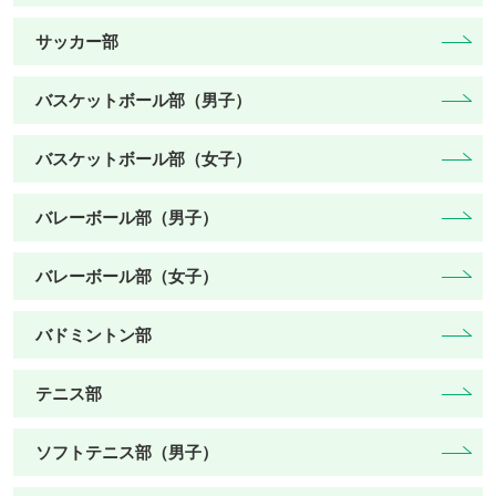
サッカー部
バスケットボール部（男子）
バスケットボール部（女子）
バレーボール部（男子）
バレーボール部（女子）
バドミントン部
テニス部
ソフトテニス部（男子）