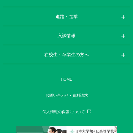
進路・進学
入試情報
在校生・卒業生の方へ
HOME
お問い合わせ・資料請求
個人情報の保護について