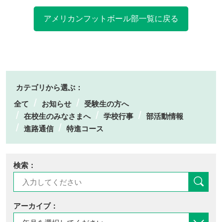
アメリカンフットボール部一覧に戻る
カテゴリから選ぶ：
全て
お知らせ
受験生の方へ
在校生のみなさまへ
学校行事
部活動情報
進路通信
特進コース
検索：
アーカイブ：