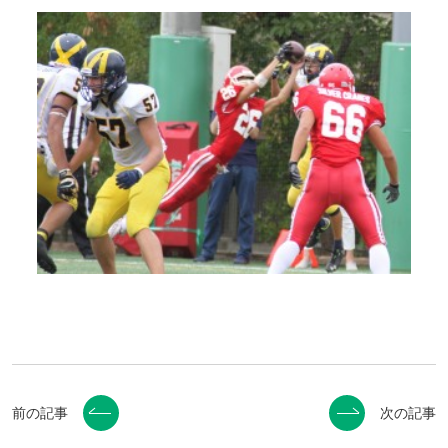
前の記事
次の記事