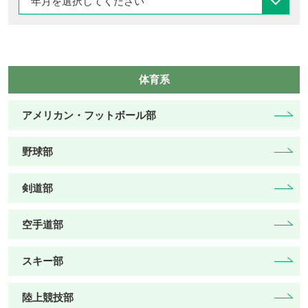
体育系
アメリカン・フットボール部
野球部
剣道部
空手道部
スキー部
陸上競技部