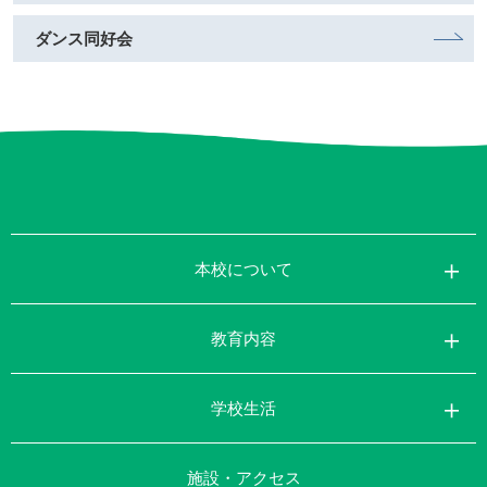
ダンス同好会
本校について
教育内容
学校生活
施設・アクセス