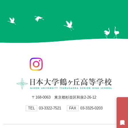
〒168-0063 東京都杉並区和泉2-26-12
TEL
03-3322-7521
FAX
03-3325-0203