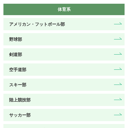
体育系
アメリカン・フットボール部
野球部
剣道部
空手道部
スキー部
陸上競技部
サッカー部