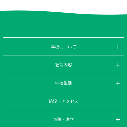
本校について
教育内容
学校生活
施設・アクセス
進路・進学