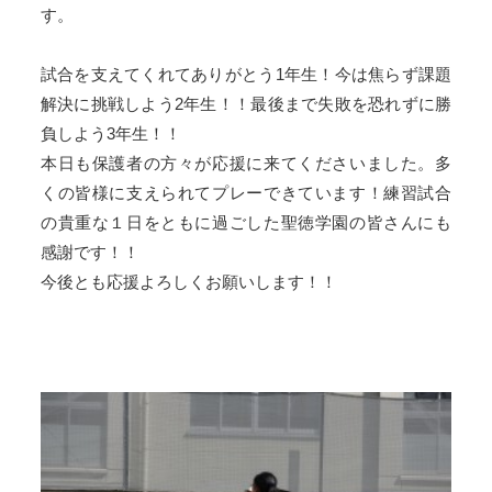
す。
試合を支えてくれてありがとう1年生！今は焦らず課題
解決に挑戦しよう2年生！！最後まで失敗を恐れずに勝
負しよう3年生！！
本日も保護者の方々が応援に来てくださいました。多
くの皆様に支えられてプレーできています！練習試合
の貴重な１日をともに過ごした聖徳学園の皆さんにも
感謝です！！
今後とも応援よろしくお願いします！！