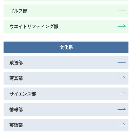
ゴルフ部
ウエイトリフティング部
文化系
放送部
写真部
サイエンス部
情報部
英語部