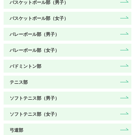
バスケットボール部（男子）
バスケットボール部（女子）
バレーボール部（男子）
バレーボール部（女子）
バドミントン部
テニス部
ソフトテニス部（男子）
ソフトテニス部（女子）
弓道部