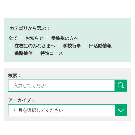
カテゴリから選ぶ：
全て
お知らせ
受験生の方へ
在校生のみなさまへ
学校行事
部活動情報
進路通信
特進コース
検索：
アーカイブ：