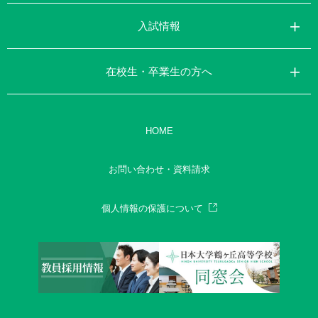
入試情報
在校生・卒業生の方へ
HOME
お問い合わせ・資料請求
個人情報の保護について