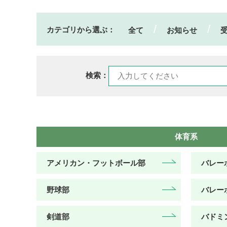
カテゴリから選ぶ：
全て
お知らせ
検索：
体育系
アメリカン・フットボール部
バレー
野球部
バレー
剣道部
バドミ