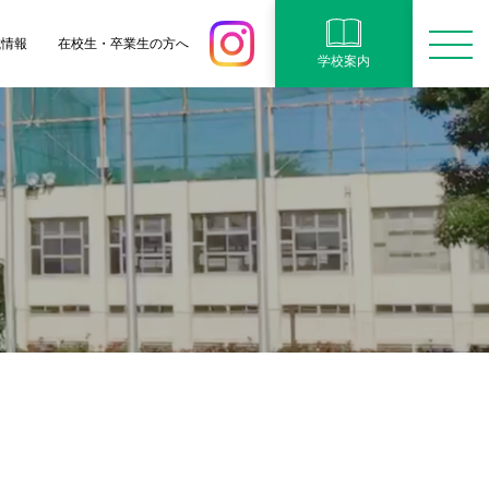
試情報
在校生・卒業生の方へ
学校案内