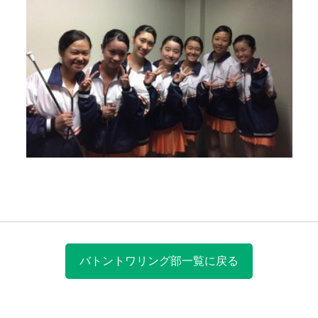
バトントワリング部一覧に戻る