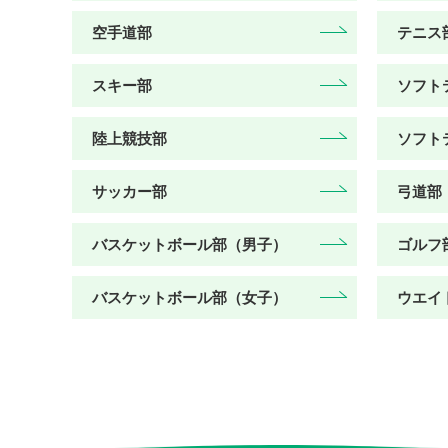
空手道部
テニス
スキー部
ソフト
陸上競技部
ソフト
サッカー部
弓道部
バスケットボール部（男子）
ゴルフ
バスケットボール部（女子）
ウエイ