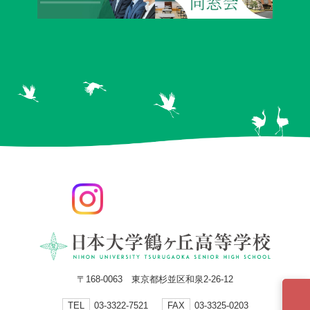
〒168-0063 東京都杉並区和泉2-26-12
TEL
03-3322-7521
FAX
03-3325-0203