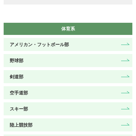
体育系
アメリカン・フットボール部
野球部
剣道部
空手道部
スキー部
陸上競技部