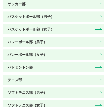
サッカー部
バスケットボール部（男子）
バスケットボール部（女子）
バレーボール部（男子）
バレーボール部（女子）
バドミントン部
テニス部
ソフトテニス部（男子）
ソフトテニス部（女子）