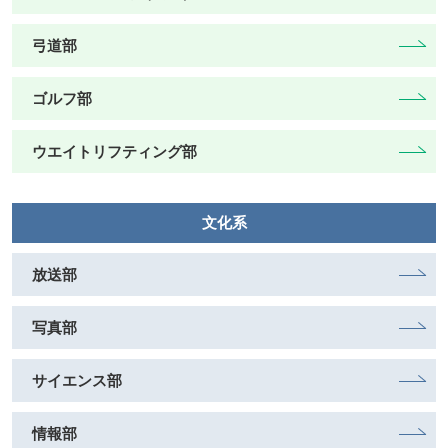
弓道部
ゴルフ部
ウエイトリフティング部
文化系
放送部
写真部
サイエンス部
情報部