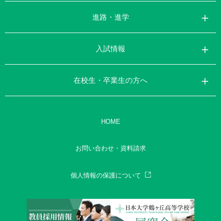
進路・進学
入試情報
在校生・卒業生の方へ
HOME
お問い合わせ・資料請求
個人情報の保護について