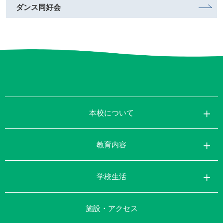
ダンス同好会
本校について
教育内容
学校生活
施設・アクセス