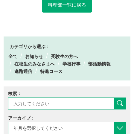
料理部一覧に戻る
カテゴリから選ぶ：
全て
お知らせ
受験生の方へ
在校生のみなさまへ
学校行事
部活動情報
進路通信
特進コース
検索：
アーカイブ：