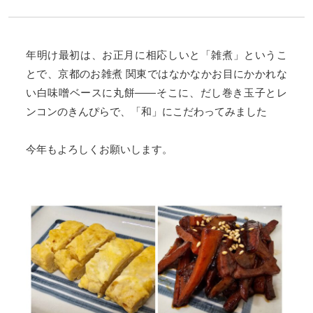
年明け最初は、お正月に相応しいと「雑煮」というこ
とで、
京都のお雑煮 関東ではなかなかお目にかかれな
い白味噌ベースに丸餅――そこに、だし巻き玉子とレ
ンコンのきんぴらで、「和」
にこだわってみました
今年もよろしくお願いします。