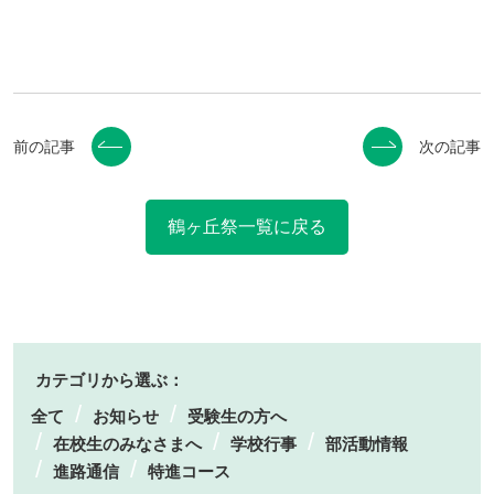
前の記事
次の記事
鶴ヶ丘祭一覧に戻る
カテゴリから選ぶ：
全て
お知らせ
受験生の方へ
在校生のみなさまへ
学校行事
部活動情報
進路通信
特進コース