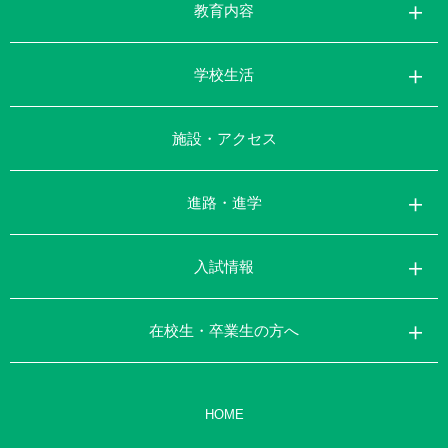
教育内容
学校生活
施設・アクセス
進路・進学
入試情報
在校生・卒業生の方へ
HOME