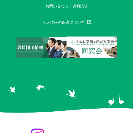
お問い合わせ・資料請求
個人情報の保護について