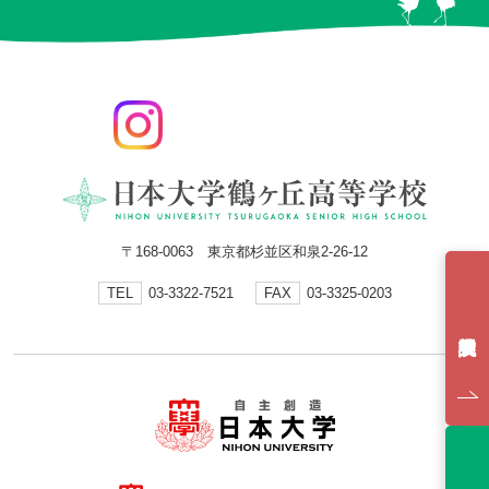
〒168-0063 東京都杉並区和泉2-26-12
TEL
03-3322-7521
FAX
03-3325-0203