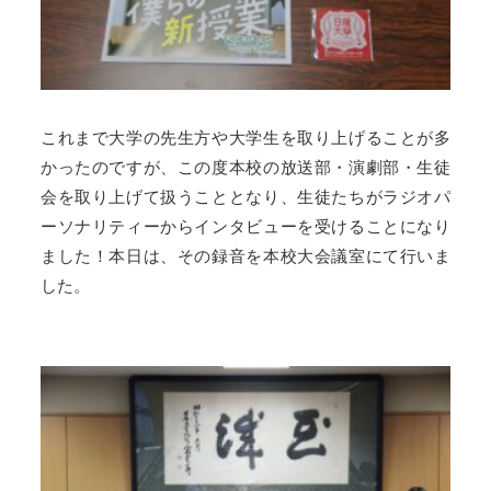
これまで大学の先生方や大学生を取り上げることが多
かったのですが、この度本校の放送部・演劇部・生徒
会を取り上げて扱うこととなり、生徒たちがラジオパ
ーソナリティーからインタビューを受けることになり
ました！本日は、その録音を本校大会議室にて行いま
した。