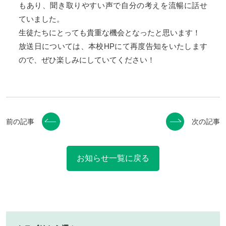
もあり、聞き取りやすい声で自分の考えを流暢に話せ
ていました。
生徒たちにとっても貴重な機会となったと思います！
放送日については、本校HPにて再度告知をいたします
ので、ぜひ楽しみにしていてください！
前の記事
次の記事
お知らせ一覧に戻る