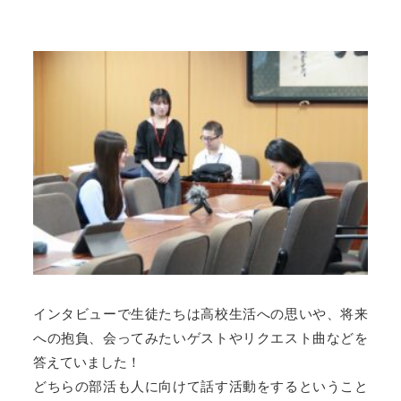
インタビューで生徒たちは高校生活への思いや、将来
への抱負、会ってみたいゲストやリクエスト曲などを
答えていました！
どちらの部活も人に向けて話す活動をするということ