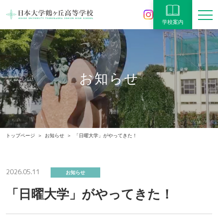
学校案内
お知らせ
トップページ
お知らせ
「日曜大学」がやってきた！
2026.05.11
お知らせ
「日曜大学」がやってきた！