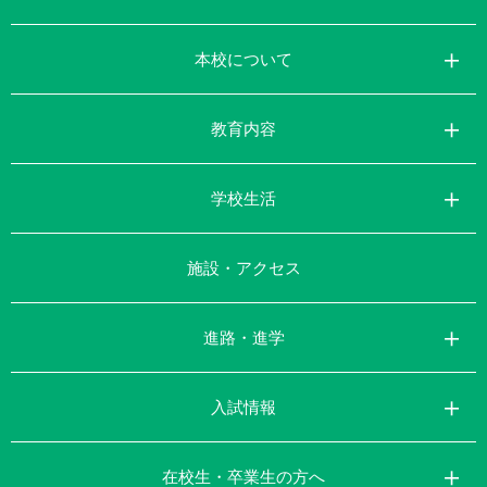
本校について
教育内容
学校生活
施設・アクセス
進路・進学
入試情報
在校生・卒業生の方へ