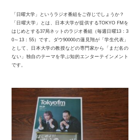
「日曜大学」というラジオ番組をご存じでしょうか？
「日曜大学」とは、日本大学が提供するTOKYO FMを
はじめとする37局ネットのラジオ番組（毎週日曜13：3
0～13：55）です。ダウ90000の蓮見翔が「学生代表」
として、日本大学の教授などの専門家から「まだ名の
ない」独自のテーマを学ぶ知的エンターテインメント
です。