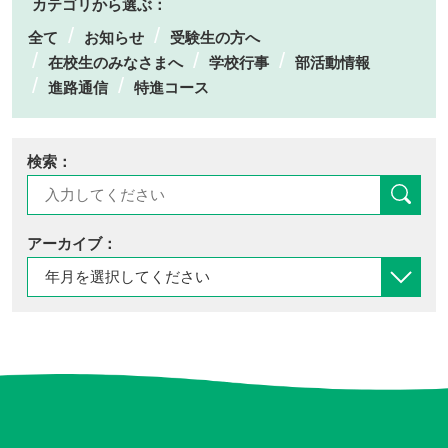
カテゴリから選ぶ：
全て
お知らせ
受験生の方へ
在校生のみなさまへ
学校行事
部活動情報
進路通信
特進コース
検索：
アーカイブ：