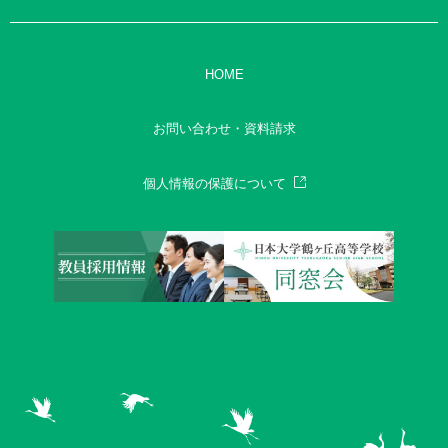
HOME
お問い合わせ・資料請求
個人情報の保護について