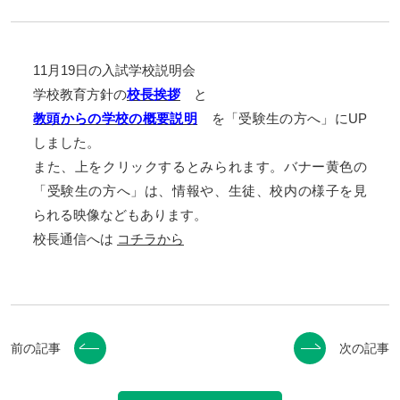
11月19日の入試学校説明会
学校教育方針の
校長挨拶
と
教頭からの学校の概要説明
を「受験生の方へ」にUP
しました。
また、上をクリックするとみられます。バナー黄色の
「受験生の方へ」は、情報や、生徒、校内の様子を見
られる映像などもあります。
校長通信へは
コチラから
前の記事
次の記事