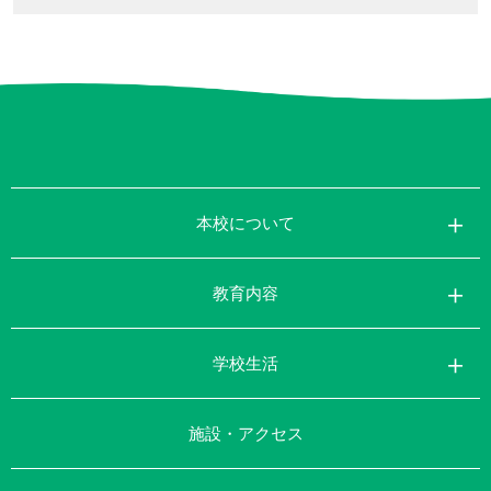
本校について
教育内容
学校生活
施設・アクセス