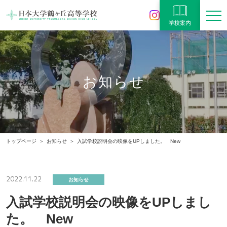
学校案内
お知らせ
トップページ
お知らせ
入試学校説明会の映像をUPしました。 New
2022.11.22
お知らせ
入試学校説明会の映像をUPしまし
た。 New