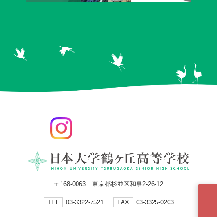
〒168-0063 東京都杉並区和泉2-26-12
TEL
03-3322-7521
FAX
03-3325-0203