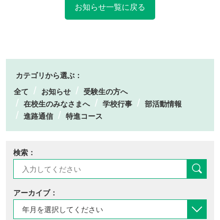
お知らせ一覧に戻る
カテゴリから選ぶ：
全て
お知らせ
受験生の方へ
在校生のみなさまへ
学校行事
部活動情報
進路通信
特進コース
検索：
アーカイブ：