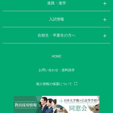
進路・進学
入試情報
在校生・卒業生の方へ
HOME
お問い合わせ・資料請求
個人情報の保護について