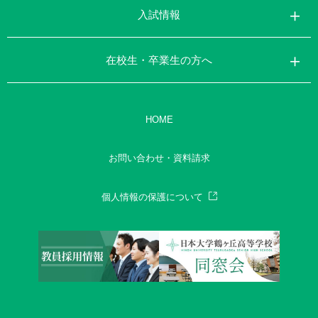
入試情報
在校生・卒業生の方へ
HOME
お問い合わせ・資料請求
個人情報の保護について