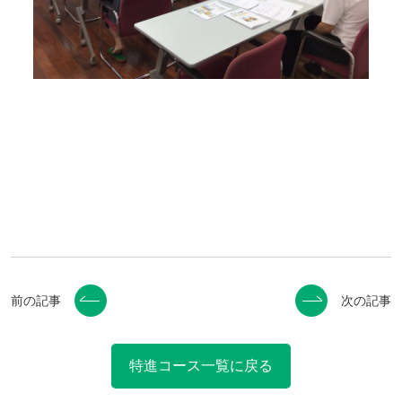
前の記事
次の記事
特進コース一覧に戻る