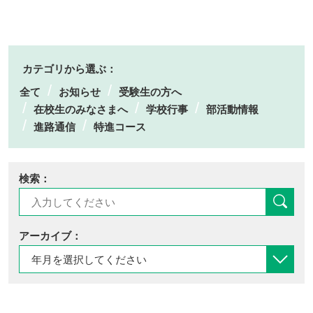
カテゴリから選ぶ：
全て
お知らせ
受験生の方へ
在校生のみなさまへ
学校行事
部活動情報
進路通信
特進コース
検索：
アーカイブ：