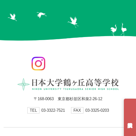
〒168-0063 東京都杉並区和泉2-26-12
TEL
03-3322-7521
FAX
03-3325-0203