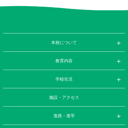
本校について
教育内容
学校生活
施設・アクセス
進路・進学