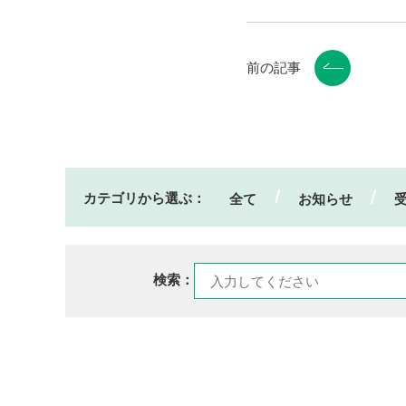
前の記事
カテゴリから選ぶ：
全て
お知らせ
検索：