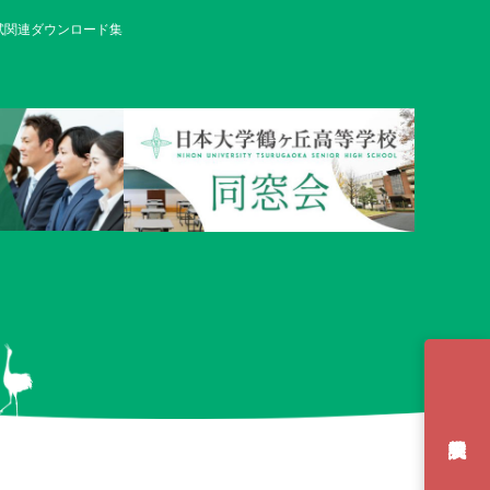
試関連ダウンロード集