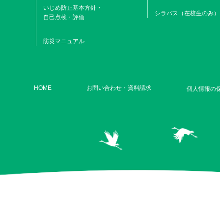
いじめ防止基本方針・
シラバス（在校生のみ）
自己点検・評価
防災マニュアル
HOME
お問い合わせ・資料請求
個人情報の