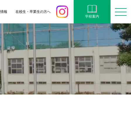
試情報
在校生・卒業生の方へ
学校案内