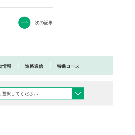
次の記事
動情報
進路通信
特進コース