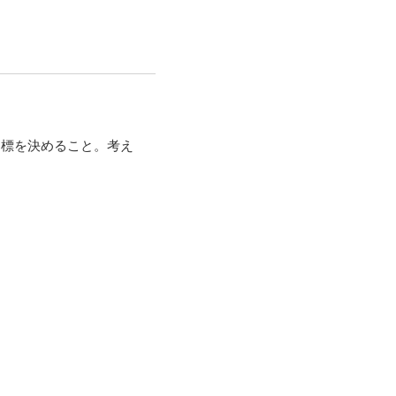
目標を決めること。考え