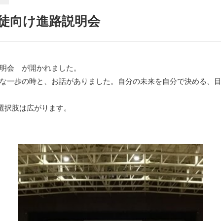
生徒向け進路説明会
明会 が開かれました。
な一歩の時と、お話がありました。自分の未来を自分で決める、
、選択肢は広がります。