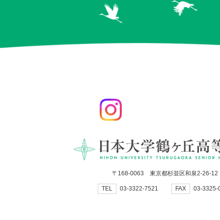
〒168-0063 東京都杉並区和泉2-26-12
TEL
03-3322-7521
FAX
03-3325-