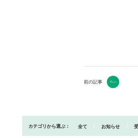
前の記事
カテゴリから選ぶ：
全て
お知らせ