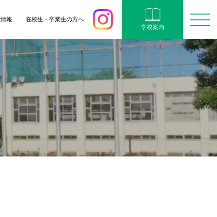
試情報
在校生・卒業生の方へ
学校案内