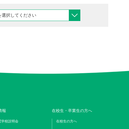
情報
在校生・卒業生の方へ
試学校説明会
在校生の方へ