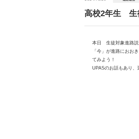
高校2年生 
本日 生徒対象進路説
「今」が進路におおき
てみよう！
UPASのお話もあり