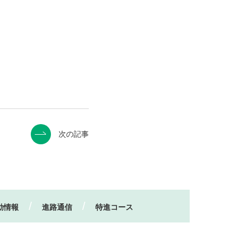
次の記事
動情報
進路通信
特進コース