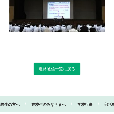
進路通信一覧に戻る
受験生の方へ
在校生のみなさまへ
学校行事
部活