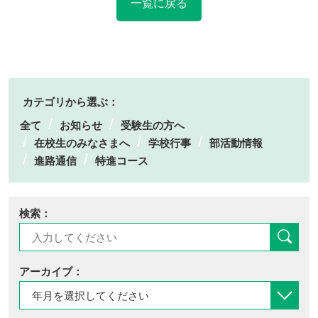
一覧に戻る
カテゴリから選ぶ：
全て
お知らせ
受験生の方へ
在校生のみなさまへ
学校行事
部活動情報
進路通信
特進コース
検索：
アーカイブ：