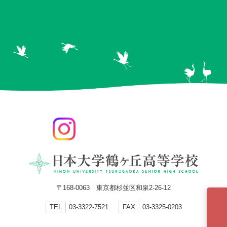
〒168-0063 東京都杉並区和泉2-26-12
TEL
03-3322-7521
FAX
03-3325-0203