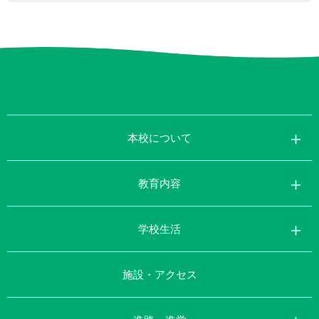
本校について
教育内容
学校生活
施設・アクセス