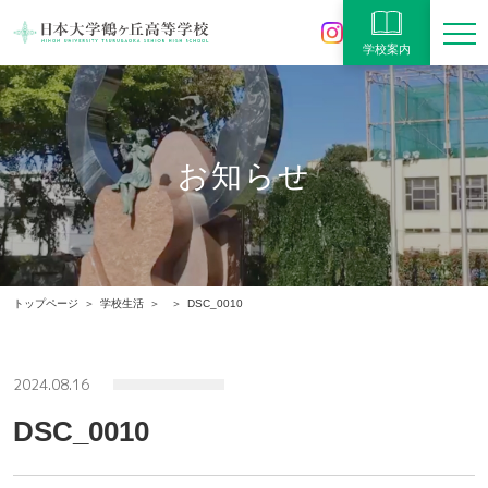
学校案内
お知らせ
トップページ
学校生活
DSC_0010
2024.08.16
DSC_0010