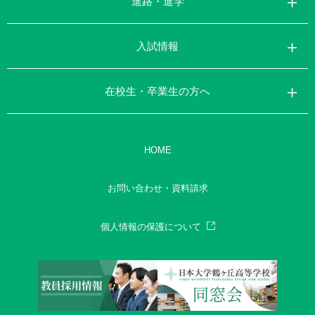
進路・進学
入試情報
在校生・卒業生の方へ
HOME
お問い合わせ・資料請求
個人情報の保護について