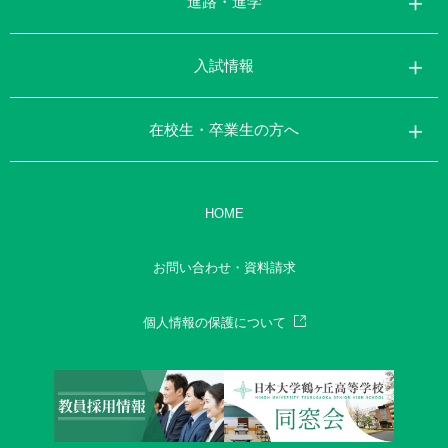
進路・進学
入試情報
在校生・卒業生の方へ
HOME
お問い合わせ・資料請求
個人情報の保護について