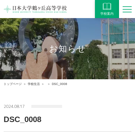
学校案内
お知らせ
トップページ
学校生活
DSC_0008
2024.08.17
DSC_0008