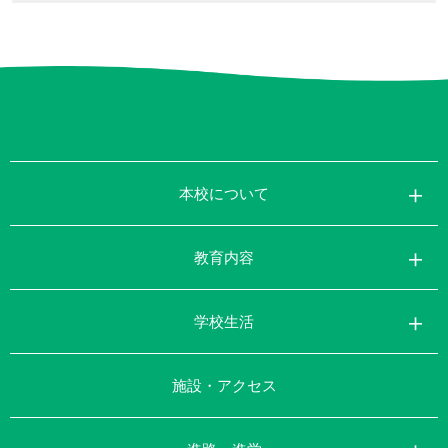
本校について
教育内容
学校生活
施設・アクセス