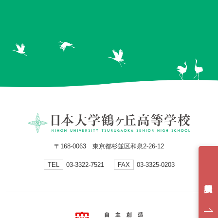
〒168-0063 東京都杉並区和泉2-26-12
TEL
03-3322-7521
FAX
03-3325-0203