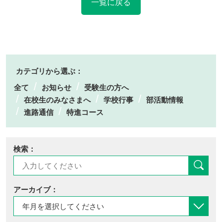
一覧に戻る
カテゴリから選ぶ：
全て
お知らせ
受験生の方へ
在校生のみなさまへ
学校行事
部活動情報
進路通信
特進コース
検索：
アーカイブ：