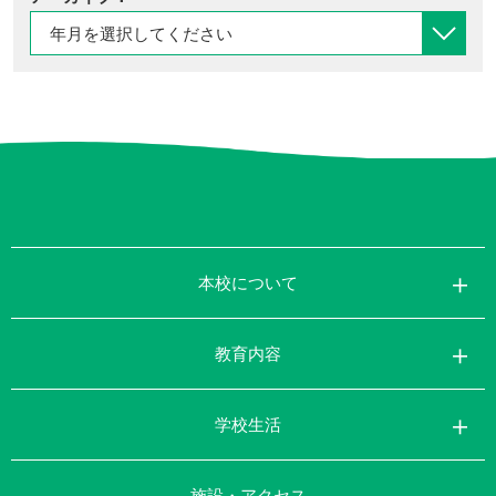
本校について
教育内容
学校生活
施設・アクセス