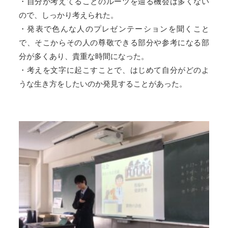
・自分が考えてることのルーツを辿る機会は多くない
ので、しっかり考えられた。
・発表で色んな人のプレゼンテーションを聞くこと
で、そこからその人の尊敬できる部分や参考になる部
分が多くあり、貴重な時間になった。
・考えを文字に起こすことで、はじめて自分がどのよ
うな生き方をしたいのか発見することがあった。