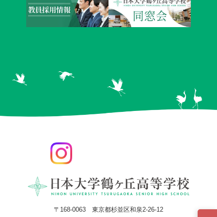
〒168-0063 東京都杉並区和泉2-26-12