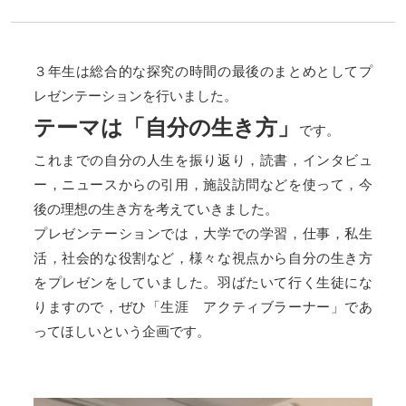
３年生は総合的な探究の時間の最後のまとめとしてプ
レゼンテーションを行いました。
テーマは「自分の生き方」
です。
これまでの自分の人生を振り返り，読書，インタビュ
ー，ニュースからの引用，施設訪問などを使って，今
後の理想の生き方を考えていきました。
プレゼンテーションでは，大学での学習，仕事，私生
活，社会的な役割など，様々な視点から自分の生き方
をプレゼンをしていました。羽ばたいて行く生徒にな
りますので，ぜひ「生涯 アクティブラーナー」であ
ってほしいという企画です。