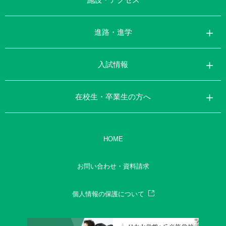
進路・進学
入試情報
在校生・卒業生の方へ
HOME
お問い合わせ・資料請求
個人情報の保護について