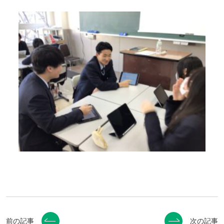
前の記事
次の記事