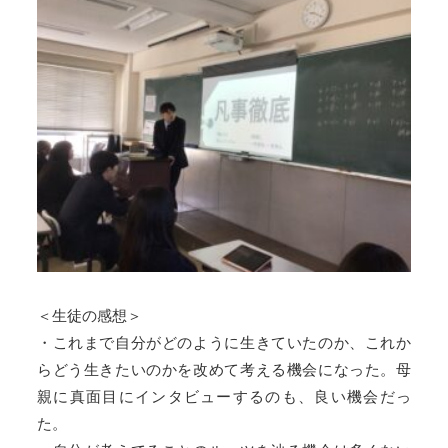
＜生徒の感想＞
・これまで自分がどのように生きていたのか、これか
らどう生きたいのかを改めて考える機会になった。母
親に真面目にインタビューするのも、良い機会だっ
た。