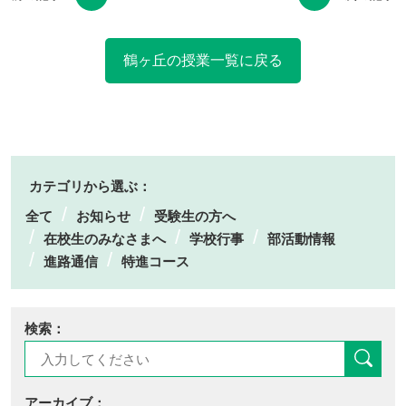
鶴ヶ丘の授業一覧に戻る
カテゴリから選ぶ：
全て
お知らせ
受験生の方へ
在校生のみなさまへ
学校行事
部活動情報
進路通信
特進コース
検索：
アーカイブ：