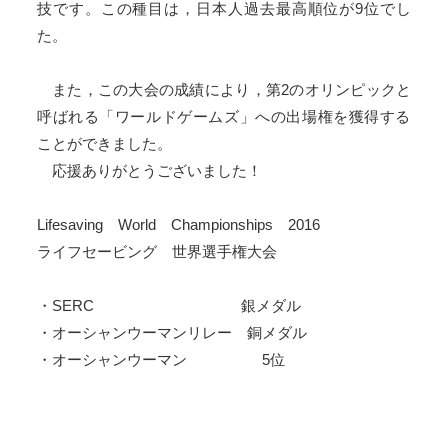
技です。この種目は，日本人過去最高順位が9位でし
た。
また，この大会の成績により，第2のオリンピックと
呼ばれる「
ワールドゲームズ」への出場権を獲得する
ことができました。
応援ありがとうございました！
Lifesaving World Championships 2016
ライフセービング 世界選手権大会
・SERC 銀メダル
・オーシャンウーマンリレー 銅メダル
・オーシャンウーマン 5位