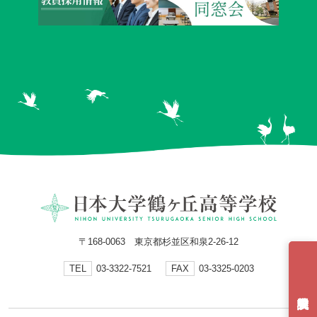
〒168-0063 東京都杉並区和泉2-26-12
TEL
03-3322-7521
FAX
03-3325-0203