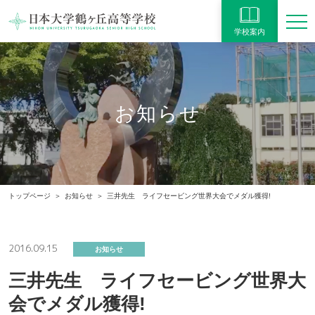
学校案内
お知らせ
トップページ
お知らせ
三井先生 ライフセービング世界大会でメダル獲得!
2016.09.15
お知らせ
三井先生 ライフセービング世界大
会でメダル獲得!