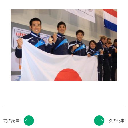
前の記事
次の記事