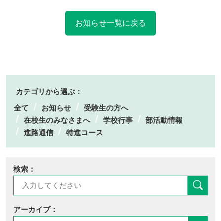
お知らせ一覧に戻る
カテゴリから選ぶ：
全て
お知らせ
受験生の方へ
在校生のみなさまへ
学校行事
部活動情報
進路通信
特進コース
検索：
アーカイブ：