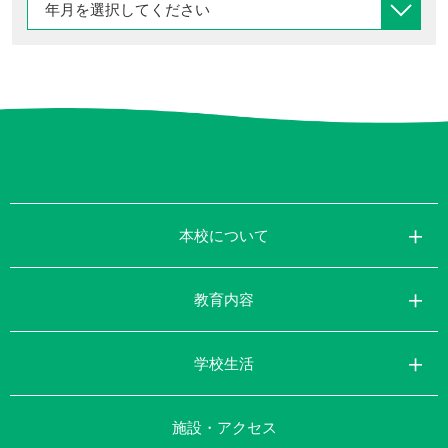
本校について
教育内容
学校生活
施設・アクセス