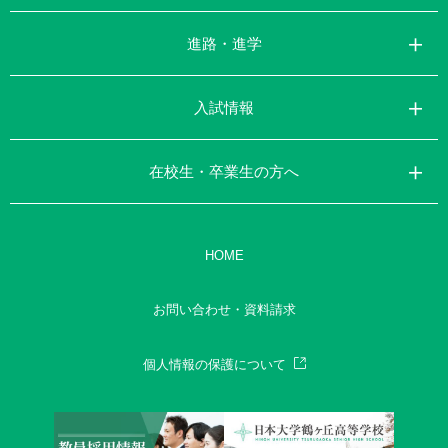
進路・進学
入試情報
在校生・卒業生の方へ
HOME
お問い合わせ・資料請求
個人情報の保護について