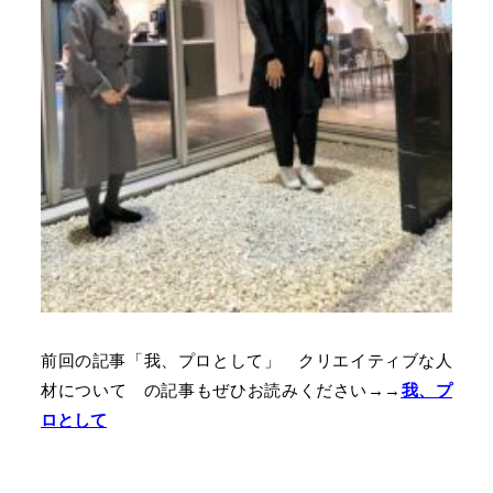
前回の記事「我、プロとして」 クリエイティブな人
材について の記事もぜひお読みください→→
我、プ
ロとして