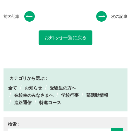
前の記事
次の記事
お知らせ一覧に戻る
カテゴリから選ぶ：
全て
お知らせ
受験生の方へ
在校生のみなさまへ
学校行事
部活動情報
進路通信
特進コース
検索：