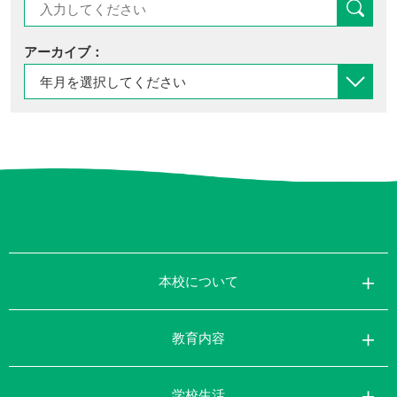
アーカイブ：
本校について
教育内容
学校生活