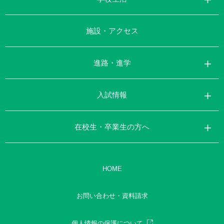
施設・アクセス
進路・進学
入試情報
在校生・卒業生の方へ
HOME
お問い合わせ・資料請求
個人情報の保護について