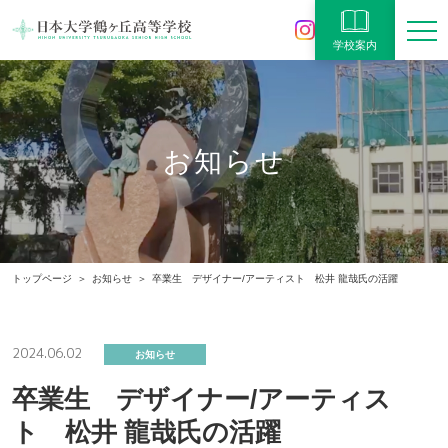
学校案内
お知らせ
トップページ
お知らせ
卒業生 デザイナー/アーティスト 松井 龍哉氏の活躍
2024.06.02
お知らせ
卒業生 デザイナー/アーティス
ト 松井 龍哉氏の活躍