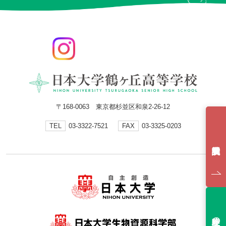
〒168-0063 東京都杉並区和泉2-26-12
TEL
03-3322-7521
FAX
03-3325-0203
受験生の方へ