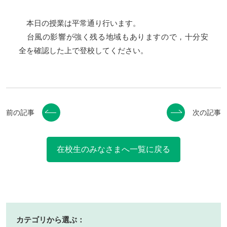
本日の授業は平常通り行います。
台風の影響が強く残る地域もありますので，十分安
全を確認した上で登校してください。
前の記事
次の記事
在校生のみなさまへ一覧に戻る
カテゴリから選ぶ：