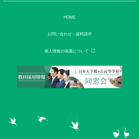
HOME
お問い合わせ・資料請求
個人情報の保護について