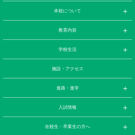
本校について
教育内容
学校生活
施設・アクセス
進路・進学
入試情報
在校生・卒業生の方へ