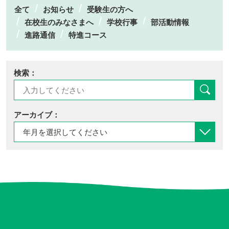
全て
お知らせ
受験生の方へ
在校生のみなさまへ
学校行事
部活動情報
進路通信
特進コース
検索：
アーカイブ：