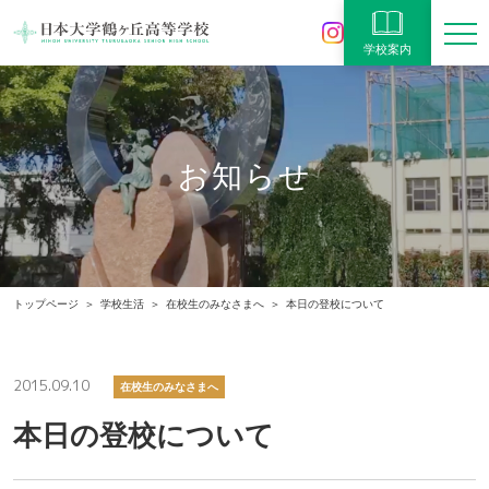
学校案内
お知らせ
トップページ
学校生活
在校生のみなさまへ
本日の登校について
2015.09.10
在校生のみなさまへ
本日の登校について