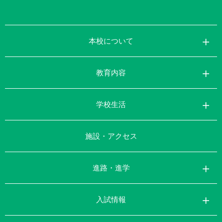
本校について
教育内容
学校生活
施設・アクセス
進路・進学
入試情報