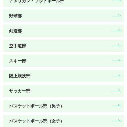
アメリカン・フットボール部
野球部
剣道部
空手道部
スキー部
陸上競技部
サッカー部
バスケットボール部（男子）
バスケットボール部（女子）