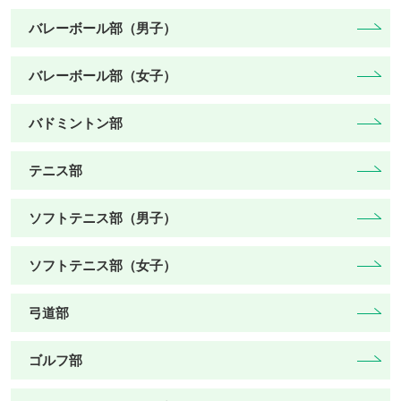
バレーボール部（男子）
バレーボール部（女子）
バドミントン部
テニス部
ソフトテニス部（男子）
ソフトテニス部（女子）
弓道部
ゴルフ部