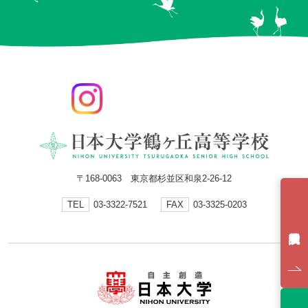
〒168-0063 東京都杉並区和泉2-26-12
TEL
03-3322-7521
FAX
03-3325-0203