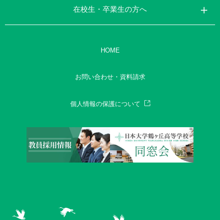
在校生・卒業生の方へ
HOME
お問い合わせ・資料請求
個人情報の保護について