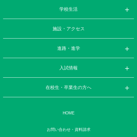
学校生活
施設・アクセス
進路・進学
入試情報
在校生・卒業生の方へ
HOME
お問い合わせ・資料請求