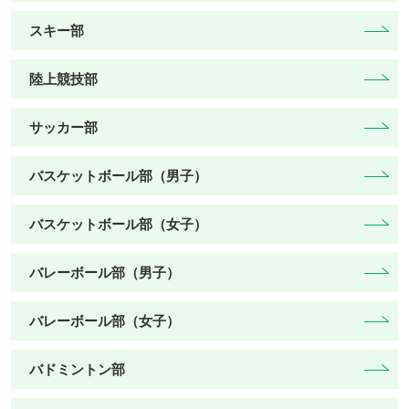
スキー部
陸上競技部
サッカー部
バスケットボール部（男子）
バスケットボール部（女子）
バレーボール部（男子）
バレーボール部（女子）
バドミントン部