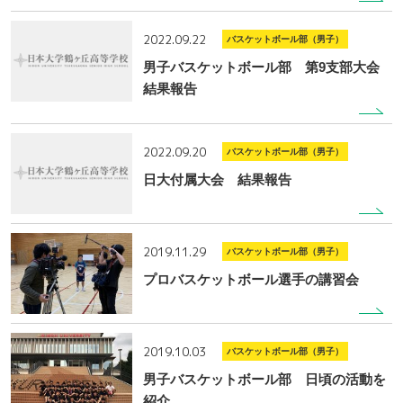
2022.09.22
バスケットボール部（男子）
男子バスケットボール部 第9支部大会
結果報告
2022.09.20
バスケットボール部（男子）
日大付属大会 結果報告
2019.11.29
バスケットボール部（男子）
プロバスケットボール選手の講習会
2019.10.03
バスケットボール部（男子）
男子バスケットボール部 日頃の活動を
紹介