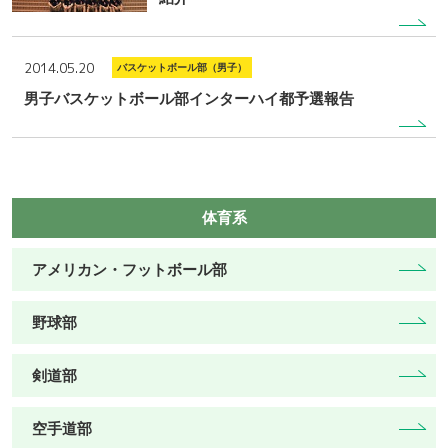
2014.05.20
バスケットボール部（男子）
男子バスケットボール部インターハイ都予選報告
体育系
アメリカン・フットボール部
野球部
剣道部
空手道部