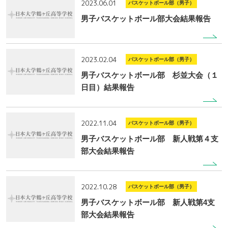
2023.06.01
バスケットボール部（男子）
男子バスケットボール部大会結果報告
2023.02.04
バスケットボール部（男子）
男子バスケットボール部 杉並大会（１
日目）結果報告
2022.11.04
バスケットボール部（男子）
男子バスケットボール部 新人戦第４支
部大会結果報告
2022.10.28
バスケットボール部（男子）
男子バスケットボール部 新人戦第4支
部大会結果報告