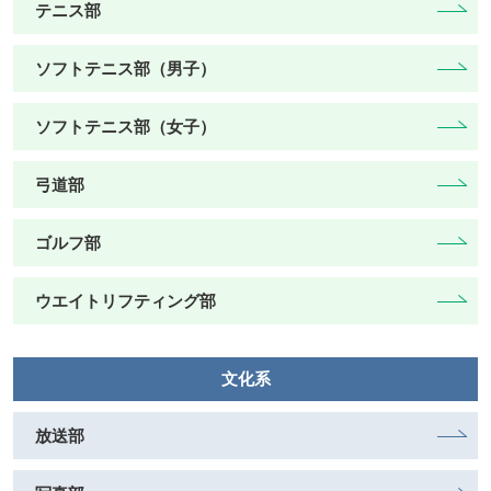
テニス部
ソフトテニス部（男子）
ソフトテニス部（女子）
弓道部
ゴルフ部
ウエイトリフティング部
文化系
放送部