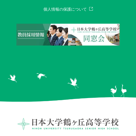
個人情報の保護について