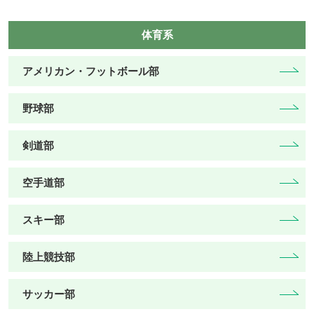
体育系
アメリカン・フットボール部
野球部
剣道部
空手道部
スキー部
陸上競技部
サッカー部