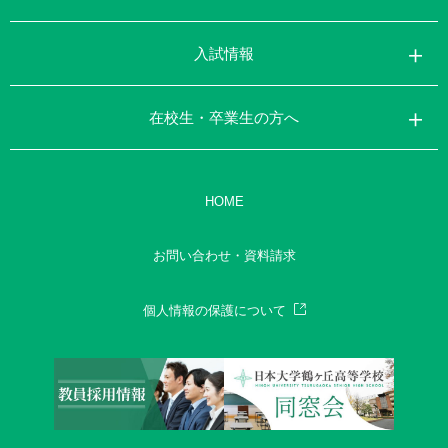
入試情報
在校生・卒業生の方へ
HOME
お問い合わせ・資料請求
個人情報の保護について