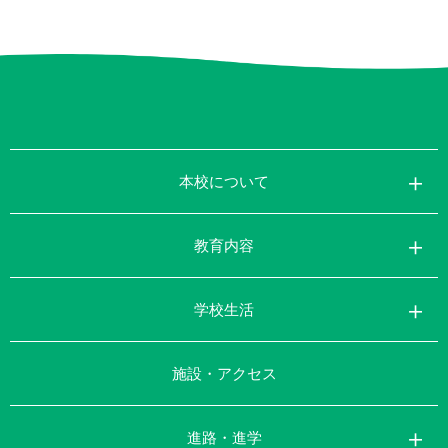
本校について
教育内容
学校生活
施設・アクセス
進路・進学