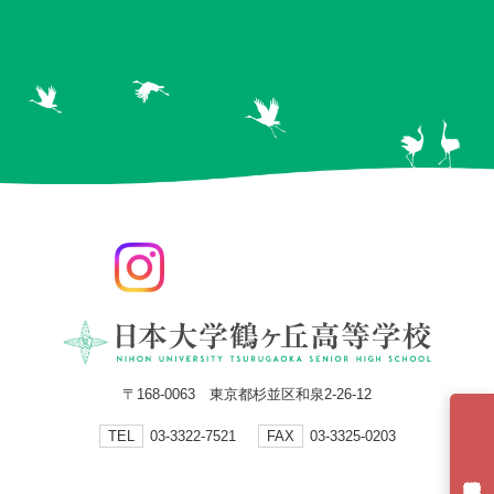
〒168-0063 東京都杉並区和泉2-26-12
TEL
03-3322-7521
FAX
03-3325-0203