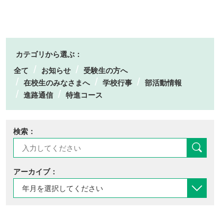
カテゴリから選ぶ：
全て
お知らせ
受験生の方へ
在校生のみなさまへ
学校行事
部活動情報
進路通信
特進コース
検索：
アーカイブ：