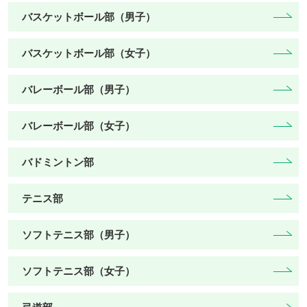
バスケットボール部（男子）
バスケットボール部（女子）
バレーボール部（男子）
バレーボール部（女子）
バドミントン部
テニス部
ソフトテニス部（男子）
ソフトテニス部（女子）