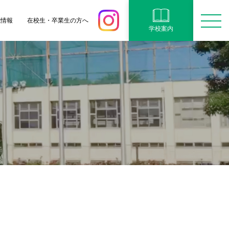
試情報
在校生・卒業生の方へ
学校案内