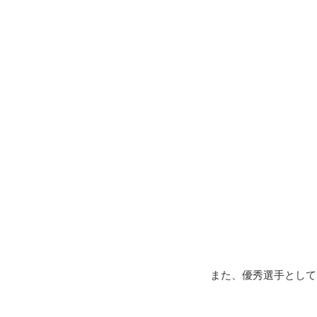
また、優秀選手として