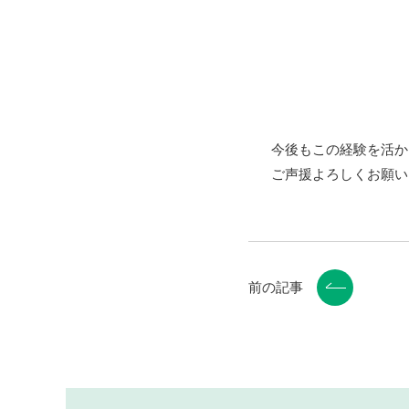
今後もこの経験を活か
ご声援よろしくお願い
前の記事