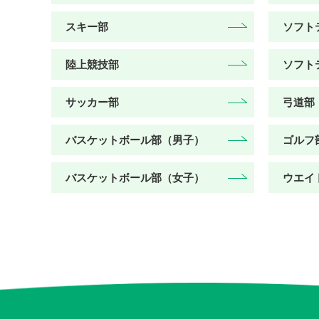
スキー部
ソフト
陸上競技部
ソフト
サッカー部
弓道部
バスケットボール部（男子）
ゴルフ
バスケットボール部（女子）
ウエイ