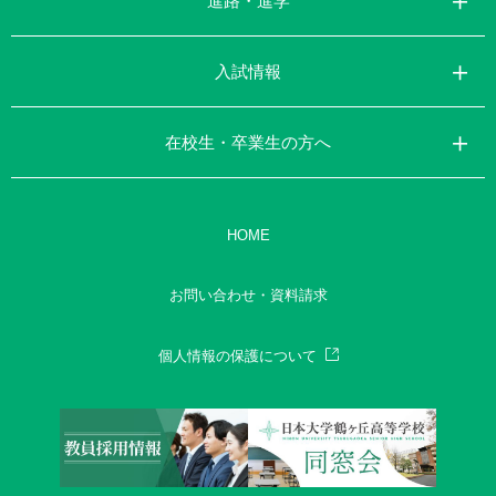
進路・進学
入試情報
在校生・卒業生の方へ
HOME
お問い合わせ・資料請求
個人情報の保護について