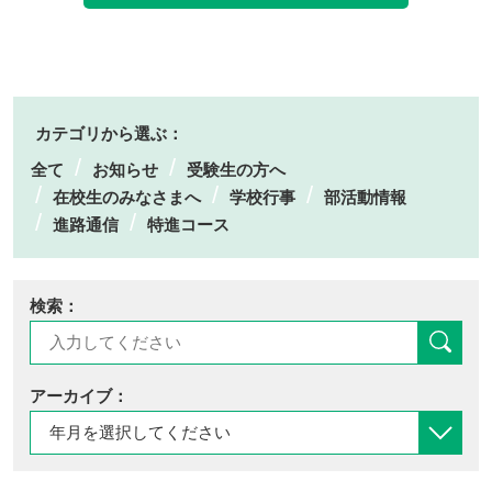
カテゴリから選ぶ：
全て
お知らせ
受験生の方へ
在校生のみなさまへ
学校行事
部活動情報
進路通信
特進コース
検索：
アーカイブ：