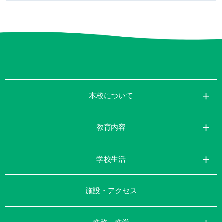
本校について
教育内容
学校生活
施設・アクセス