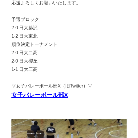
応援よろしくお願いいたします。
予選ブロック
2-0 日大藤沢
1-2 日大東北
順位決定トーナメント
2-0 日大二高
2-0 日大櫻丘
1-1 日大三高
▽女子バレーボール部X（旧Twitter）▽
女子バレーボール部X