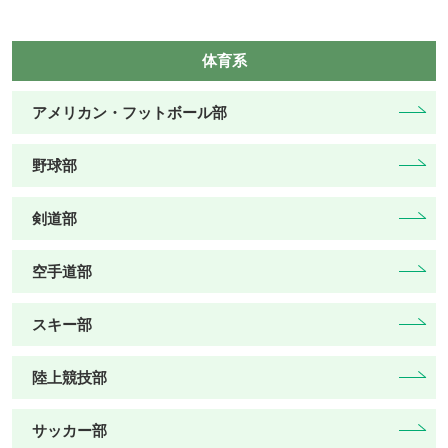
体育系
アメリカン・フットボール部
野球部
剣道部
空手道部
スキー部
陸上競技部
サッカー部