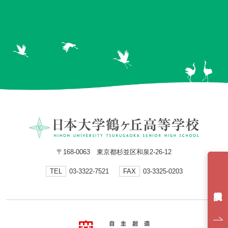
〒168-0063 東京都杉並区和泉2-26-12
TEL
03-3322-7521
FAX
03-3325-0203