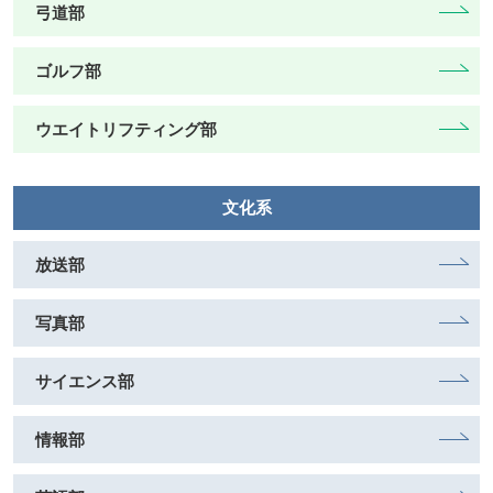
弓道部
ゴルフ部
ウエイトリフティング部
文化系
放送部
写真部
サイエンス部
情報部