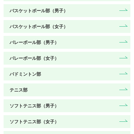
バスケットボール部（男子）
バスケットボール部（女子）
バレーボール部（男子）
バレーボール部（女子）
バドミントン部
テニス部
ソフトテニス部（男子）
ソフトテニス部（女子）