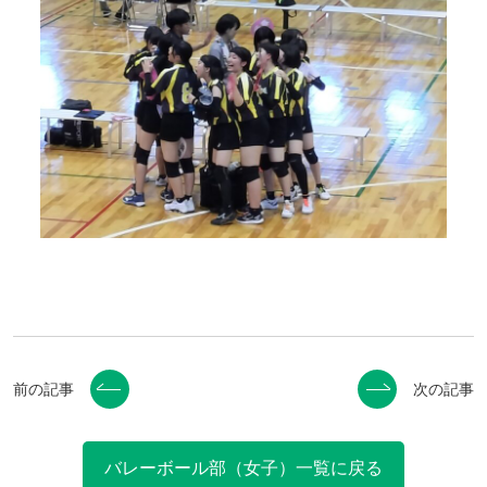
前の記事
次の記事
バレーボール部（女子）一覧に戻る