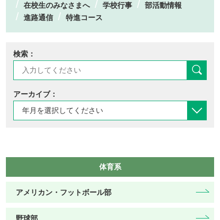
在校生のみなさまへ
学校行事
部活動情報
進路通信
特進コース
検索：
アーカイブ：
体育系
アメリカン・フットボール部
野球部