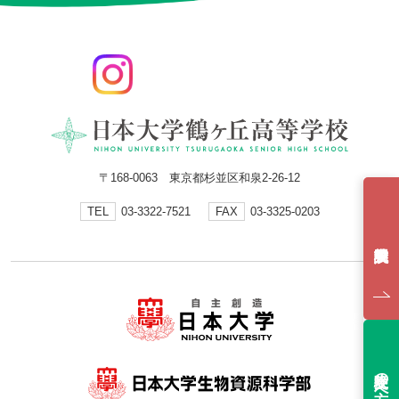
〒168-0063 東京都杉並区和泉2-26-12
TEL
03-3322-7521
FAX
03-3325-0203
受験生の方へ