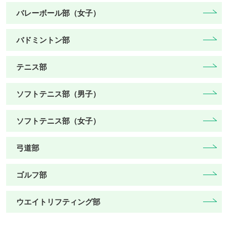
バレーボール部（女子）
バドミントン部
テニス部
ソフトテニス部（男子）
ソフトテニス部（女子）
弓道部
ゴルフ部
ウエイトリフティング部