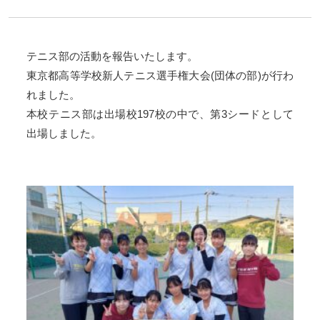
テニス部の活動を報告いたします。
東京都高等学校新人テニス選手権大会(団体の部)が行わ
れました。
本校テニス部は出場校197校の中で、第3シードとして
出場しました。