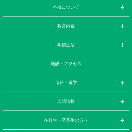
本校について
教育内容
学校生活
施設・アクセス
進路・進学
入試情報
在校生・卒業生の方へ