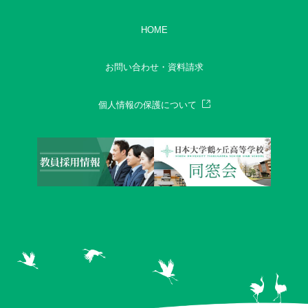
HOME
お問い合わせ・資料請求
個人情報の保護について