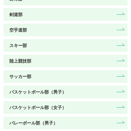
剣道部
空手道部
スキー部
陸上競技部
サッカー部
バスケットボール部（男子）
バスケットボール部（女子）
バレーボール部（男子）