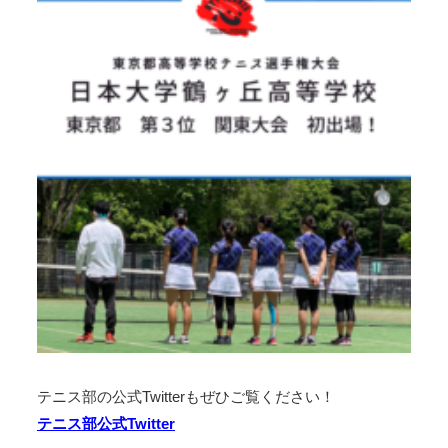
テニス部の公式Twitterもぜひご覧ください！
テニス部公式Twitter