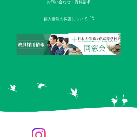
お問い合わせ・資料請求
個人情報の保護について