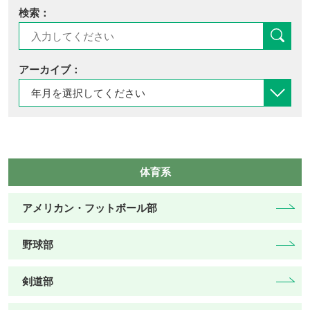
検索：
アーカイブ：
体育系
アメリカン・フットボール部
野球部
剣道部