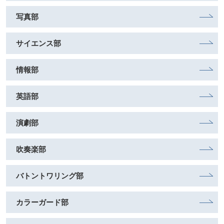
写真部
サイエンス部
情報部
英語部
演劇部
吹奏楽部
バトントワリング部
カラーガード部