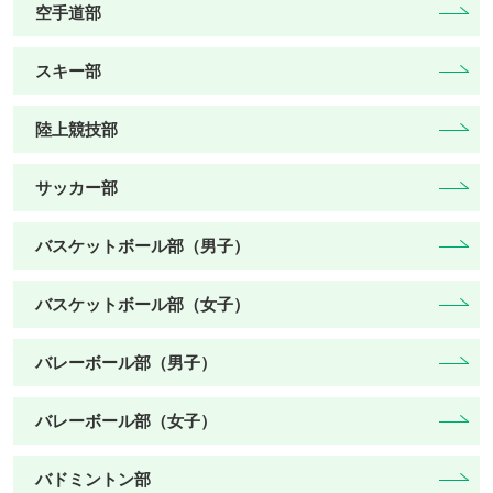
空手道部
スキー部
陸上競技部
サッカー部
バスケットボール部（男子）
バスケットボール部（女子）
バレーボール部（男子）
バレーボール部（女子）
バドミントン部