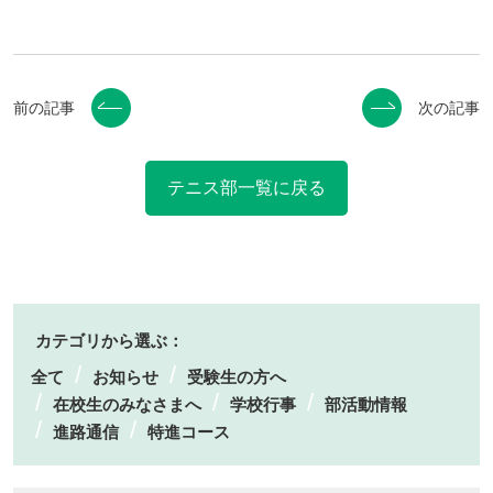
前の記事
次の記事
テニス部一覧に戻る
カテゴリから選ぶ：
全て
お知らせ
受験生の方へ
在校生のみなさまへ
学校行事
部活動情報
進路通信
特進コース