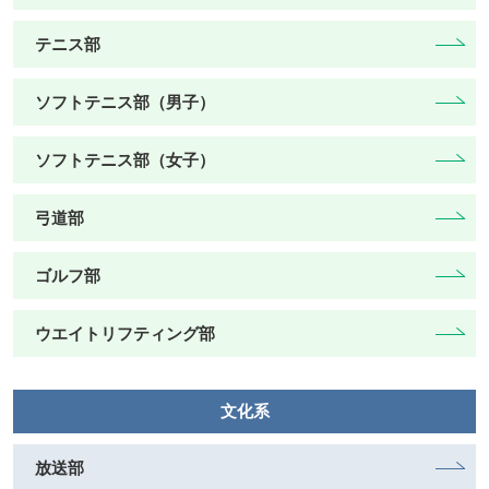
テニス部
ソフトテニス部（男子）
ソフトテニス部（女子）
弓道部
ゴルフ部
ウエイトリフティング部
文化系
放送部