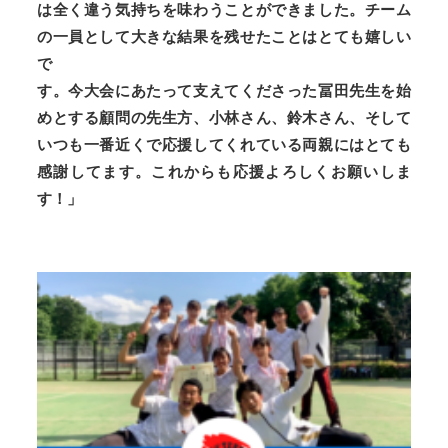
は全く違う気持ちを味わうことができました。チーム
の一員として大きな結果を残せたことはとても嬉しい
で
す。今大会にあたって支えてくださった冨田先生を始
めとする顧問の先生方、小林さん、鈴木さん、そして
いつも一番近くで応援してくれている両親にはとても
感謝してます。これからも応援よろしくお願いしま
す！」