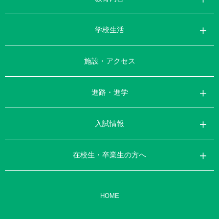
学校生活
施設・アクセス
進路・進学
入試情報
在校生・卒業生の方へ
HOME