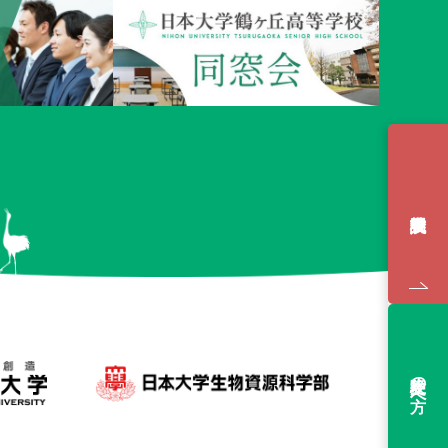
受験生の方へ