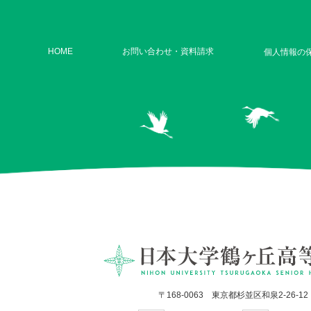
HOME
お問い合わせ・資料請求
個人情報の
〒168-0063 東京都杉並区和泉2-26-12