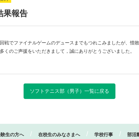
結果報告
回戦でファイナルゲームのデュースまでもつれこみましたが、惜
多くのご声援をいただきまして，誠にありがとうございました。
ソフトテニス部（男子）一覧に戻る
受験生の方へ
在校生のみなさまへ
学校行事
部活