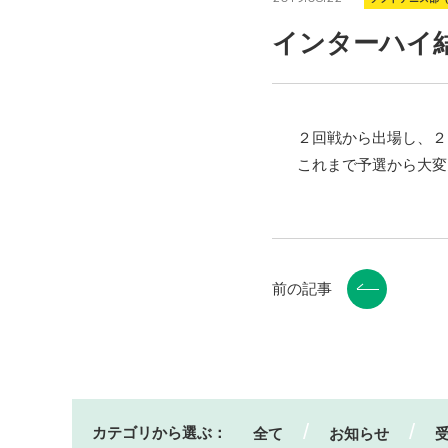
インターハイ
２回戦から出場し、２
これまで予選から大変
前の記事
カテゴリから選ぶ：
全て
お知らせ