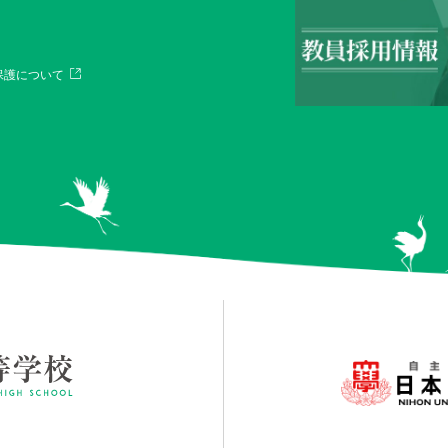
保護について