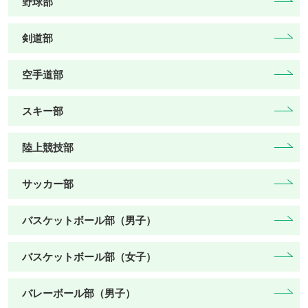
野球部
剣道部
空手道部
スキー部
陸上競技部
サッカー部
バスケットボール部（男子）
バスケットボール部（女子）
バレーボール部（男子）