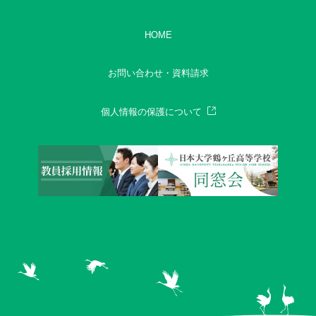
HOME
お問い合わせ・資料請求
個人情報の保護について