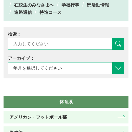
在校生のみなさまへ
学校行事
部活動情報
進路通信
特進コース
検索：
アーカイブ：
体育系
アメリカン・フットボール部