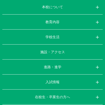
本校について
教育内容
学校生活
施設・アクセス
進路・進学
入試情報
在校生・卒業生の方へ