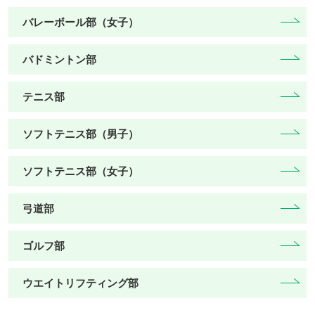
バレーボール部（女子）
バドミントン部
テニス部
ソフトテニス部（男子）
ソフトテニス部（女子）
弓道部
ゴルフ部
ウエイトリフティング部