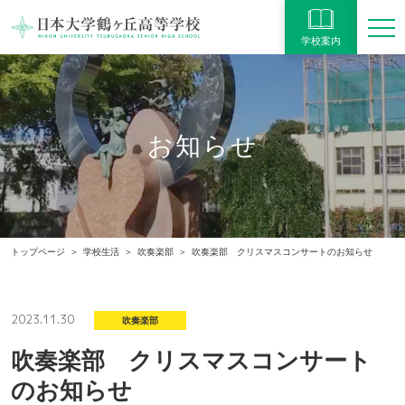
学校案内
お知らせ
トップページ
学校生活
吹奏楽部
吹奏楽部 クリスマスコンサートのお知らせ
2023.11.30
吹奏楽部
吹奏楽部 クリスマスコンサート
のお知らせ