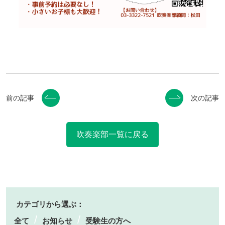
前の記事
次の記事
吹奏楽部一覧に戻る
カテゴリから選ぶ：
全て
お知らせ
受験生の方へ