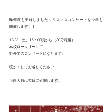
昨年度も実施しましたクリスマスコンサートを今年も
開催します！
！
12/23（土）16：00頃から（30分程度）
本校ロータリーにて
野外でのコンサートになります。
暖かくしてお越しください！
※雨天時は翌日に延期します。